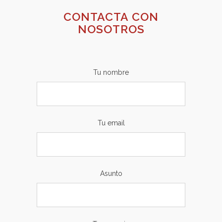
CONTACTA CON
NOSOTROS
Tu nombre
Tu email
Asunto