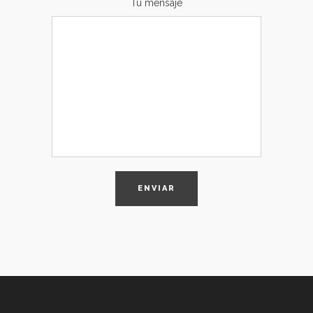
Tu mensaje