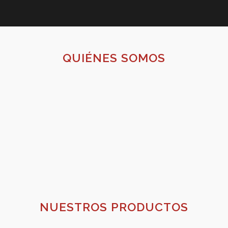
QUIÉNES SOMOS
NUESTROS PRODUCTOS