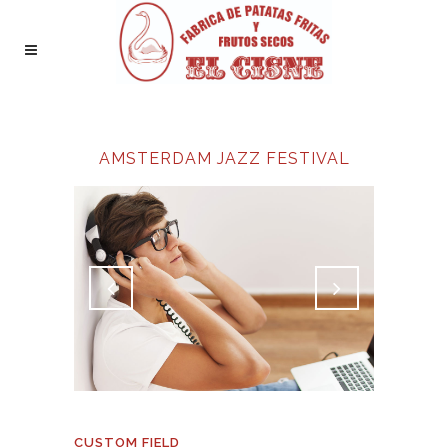
AMSTERDAM JAZZ FESTIVAL
CUSTOM FIELD