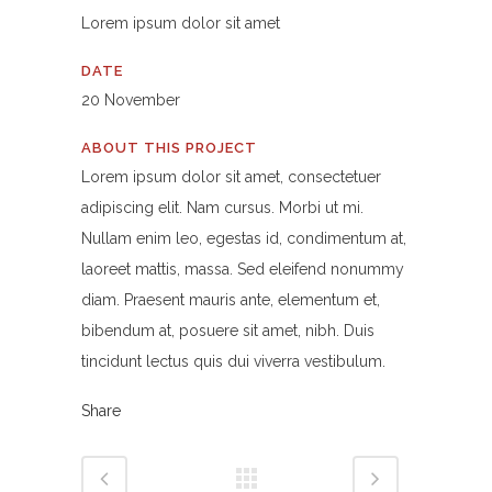
Lorem ipsum dolor sit amet
DATE
20 November
ABOUT THIS PROJECT
Lorem ipsum dolor sit amet, consectetuer
adipiscing elit. Nam cursus. Morbi ut mi.
Nullam enim leo, egestas id, condimentum at,
laoreet mattis, massa. Sed eleifend nonummy
diam. Praesent mauris ante, elementum et,
bibendum at, posuere sit amet, nibh. Duis
tincidunt lectus quis dui viverra vestibulum.
Share