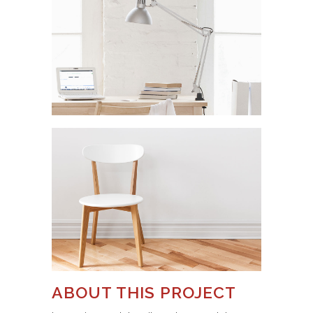
ABOUT THIS PROJECT