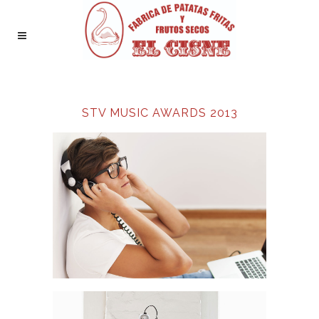
STV MUSIC AWARDS 2013